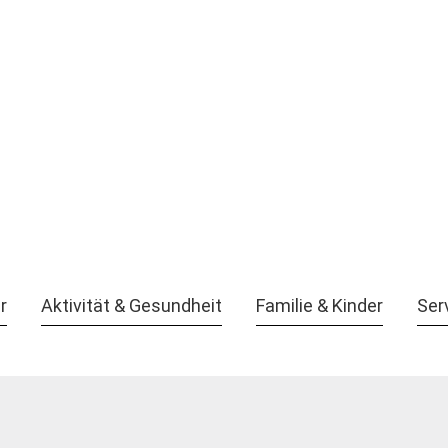
r
Aktivität & Gesundheit
Familie & Kinder
Ser