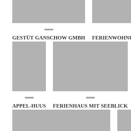
GESTÜT GANSCHOW GMBH
FERIENWOHN
APPEL-HUUS
FERIENHAUS MIT SEEBLICK