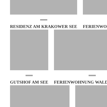
RESIDENZ AM KRAKOWER SEE
FERIENWO
GUTSHOF AM SEE
FERIENWOHNUNG WALD