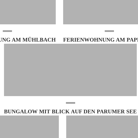
UNG AM MÜHLBACH
FERIENWOHNUNG AM PAP
BUNGALOW MIT BLICK AUF DEN PARUMER SEE