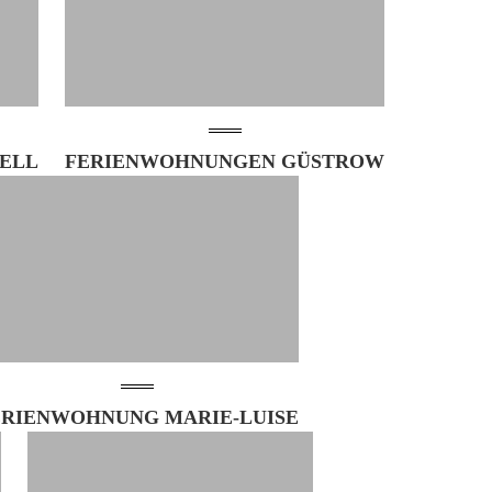
HELL
FERIENWOHNUNGEN GÜSTROW
ERIENWOHNUNG MARIE-LUISE