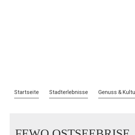
Startseite
Stadterlebnisse
Genuss & Kultu
FEWO OSTSEEBRISE