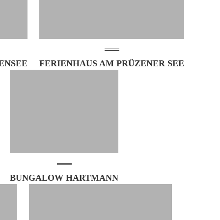
ENSEE
FERIENHAUS AM PRÜZENER SEE
BUNGALOW HARTMANN