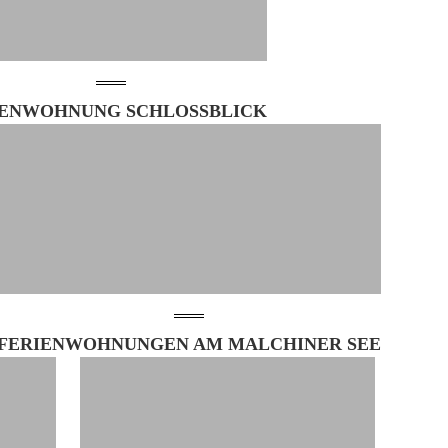
IENWOHNUNG SCHLOSSBLICK
FERIENWOHNUNGEN AM MALCHINER SEE