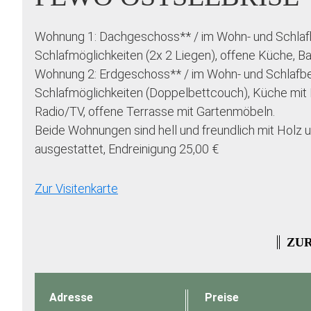
Wohnung 1: Dachgeschoss** / im Wohn- und Schlafb
Schlafmöglichkeiten (2x 2 Liegen), offene Küche, B
Wohnung 2: Erdgeschoss** / im Wohn- und Schlafbe
Schlafmöglichkeiten (Doppelbettcouch), Küche mit
Radio/TV, offene Terrasse mit Gartenmöbeln.
Beide Wohnungen sind hell und freundlich mit Holz
ausgestattet, Endreinigung 25,00 €
Zur Visitenkarte
ZUR
Adresse
Preise