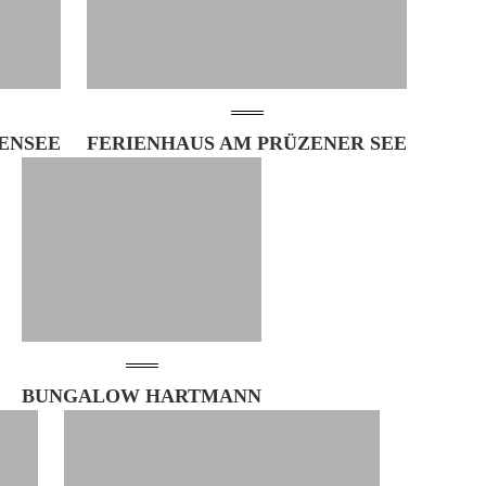
ENSEE
FERIENHAUS AM PRÜZENER SEE
BUNGALOW HARTMANN