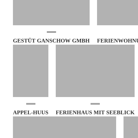
GESTÜT GANSCHOW GMBH
FERIENWOHN
APPEL-HUUS
FERIENHAUS MIT SEEBLICK