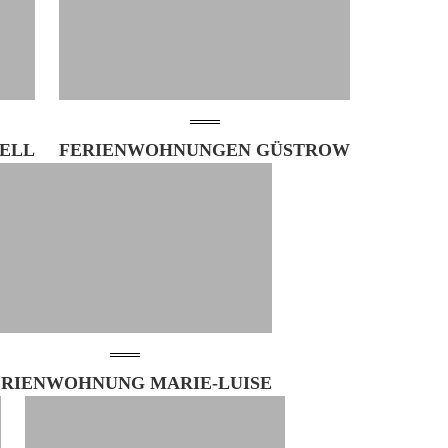
HELL
FERIENWOHNUNGEN GÜSTROW
ERIENWOHNUNG MARIE-LUISE