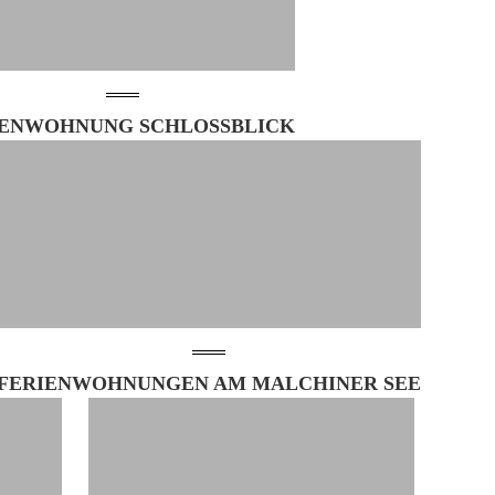
IENWOHNUNG SCHLOSSBLICK
FERIENWOHNUNGEN AM MALCHINER SEE