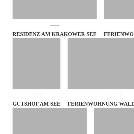
RESIDENZ AM KRAKOWER SEE
FERIENWO
GUTSHOF AM SEE
FERIENWOHNUNG WALD