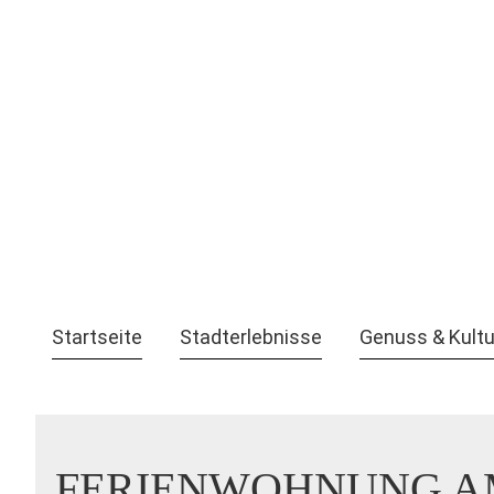
Startseite
Stadterlebnisse
Genuss & Kultu
FERIENWOHNUNG A