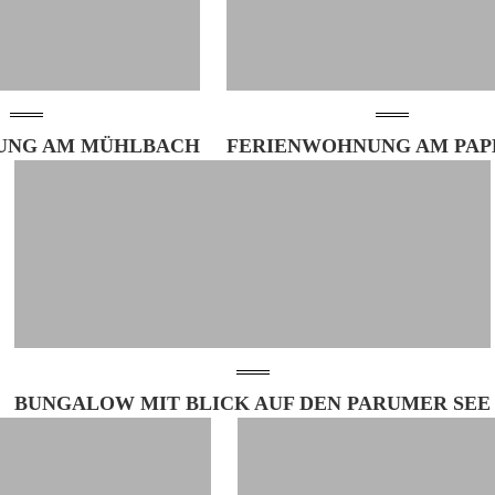
UNG AM MÜHLBACH
FERIENWOHNUNG AM PAP
BUNGALOW MIT BLICK AUF DEN PARUMER SEE