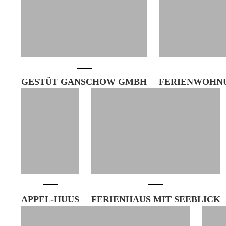
GESTÜT GANSCHOW GMBH
FERIENWOHN
APPEL-HUUS
FERIENHAUS MIT SEEBLICK