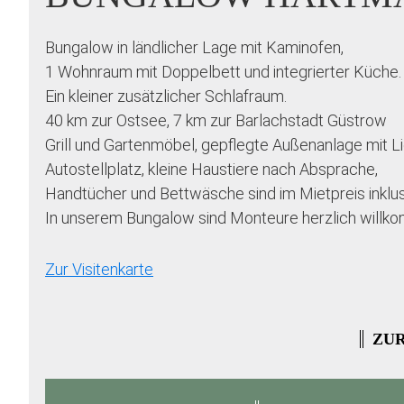
Bungalow in ländlicher Lage mit Kaminofen,
1 Wohnraum mit Doppelbett und integrierter Küche.
Ein kleiner zusätzlicher Schlafraum.
40 km zur Ostsee, 7 km zur Barlachstadt Güstrow
Grill und Gartenmöbel, gepflegte Außenanlage mit L
Autostellplatz, kleine Haustiere nach Absprache,
Handtücher und Bettwäsche sind im Mietpreis inklus
In unserem Bungalow sind Monteure herzlich willk
Zur Visitenkarte
ZUR