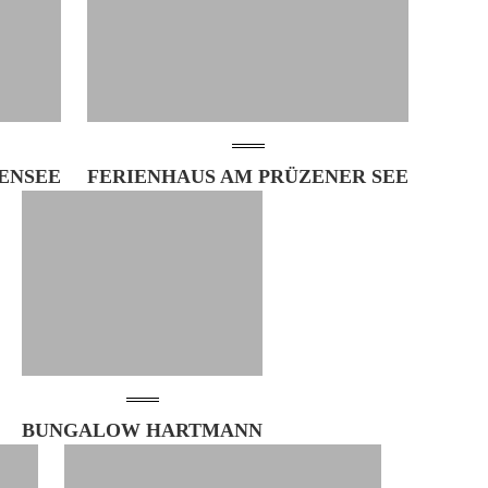
ENSEE
FERIENHAUS AM PRÜZENER SEE
BUNGALOW HARTMANN