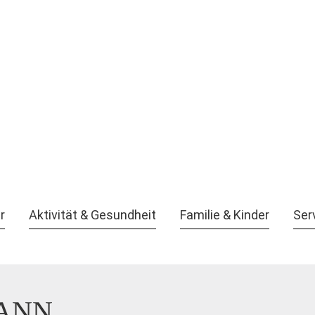
r
Aktivität & Gesundheit
Familie & Kinder
Ser
ANN