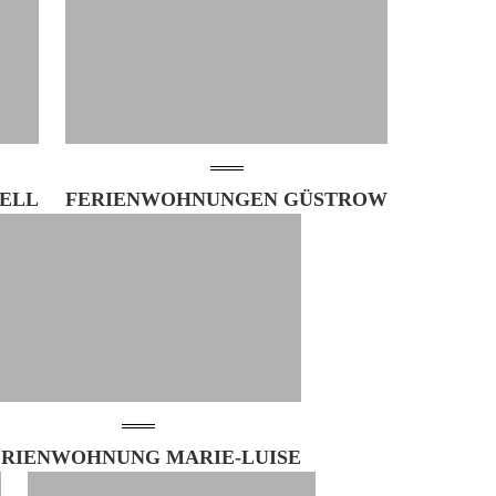
HELL
FERIENWOHNUNGEN GÜSTROW
ERIENWOHNUNG MARIE-LUISE