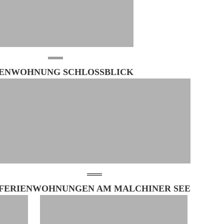
IENWOHNUNG SCHLOSSBLICK
FERIENWOHNUNGEN AM MALCHINER SEE