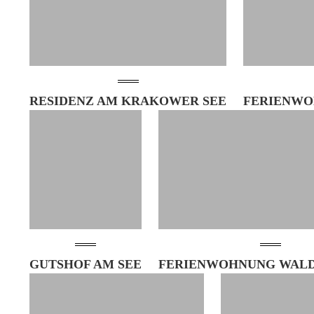
RESIDENZ AM KRAKOWER SEE
FERIENWO
GUTSHOF AM SEE
FERIENWOHNUNG WALD