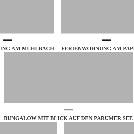
UNG AM MÜHLBACH
FERIENWOHNUNG AM PAP
BUNGALOW MIT BLICK AUF DEN PARUMER SEE