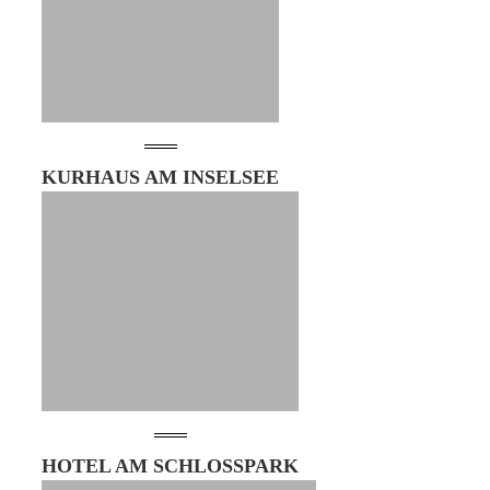
KURHAUS AM INSELSEE
HOTEL AM SCHLOSSPARK