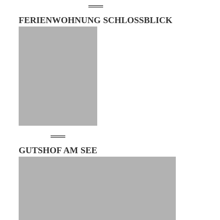
FERIENWOHNUNG SCHLOSSBLICK
GUTSHOF AM SEE