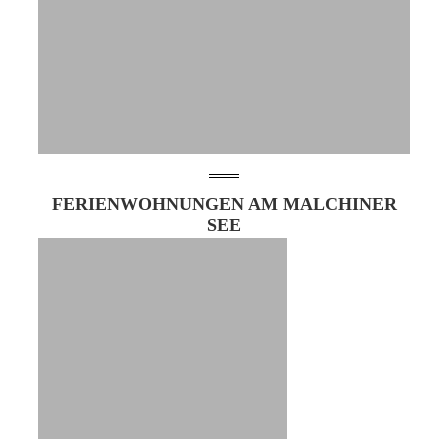
FERIENWOHNUNGEN AM MALCHINER
SEE