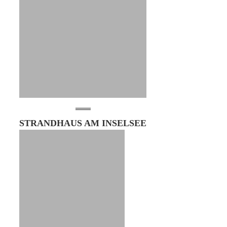
STRANDHAUS AM INSELSEE