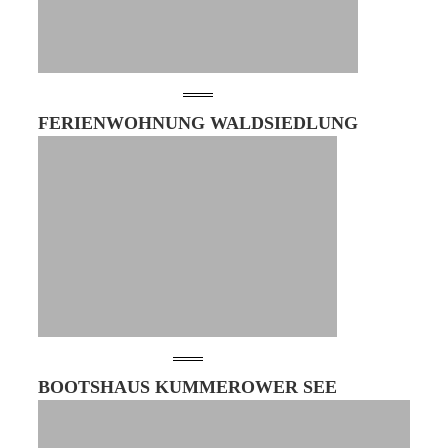
FERIENWOHNUNG WALDSIEDLUNG
BOOTSHAUS KUMMEROWER SEE