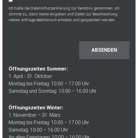
Ich habe die
Datenschutzerklärung
zur Kenntnis genommen. Ich
stimme zu, dass meine Angaben und Daten zur Beantwortung
meiner Anfrage elektronisch erhoben und gespeichert werden.
Öffnungszeiten Sommer:
1. April - 31. Oktober
Montag bis Freitag: 10.00 – 17.00 Uhr
Samstag und Sonntag: 10.00 – 16.00 Uhr
Öffnungszeiten Winter:
1. November – 31. März
Montag bis Freitag: 10.00 – 17.00 Uhr
Samstag: 10.00 – 16.00 Uhr
An allen Feiertagen: 10.00 – 16.00 Uhr