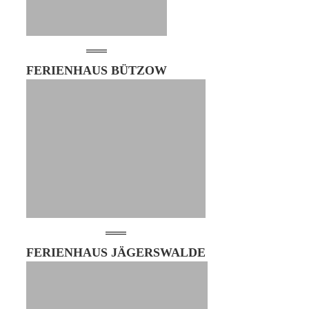
FERIENHAUS BÜTZOW
FERIENHAUS JÄGERSWALDE