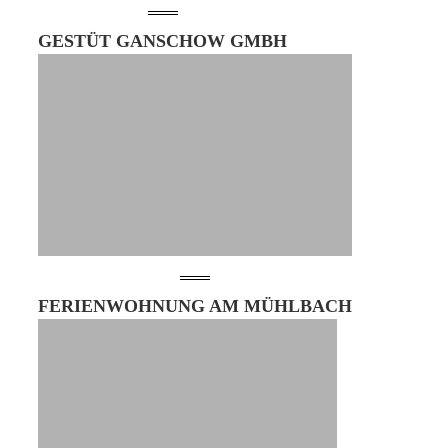
GESTÜT GANSCHOW GMBH
FERIENWOHNUNG AM MÜHLBACH