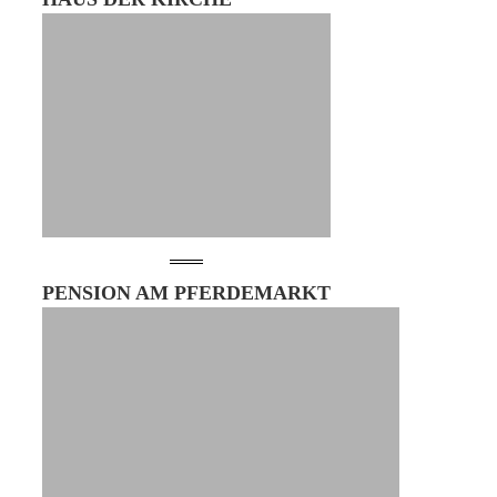
PENSION AM PFERDEMARKT