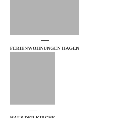
FERIENWOHNUNGEN HAGEN
HAUS DER KIRCHE