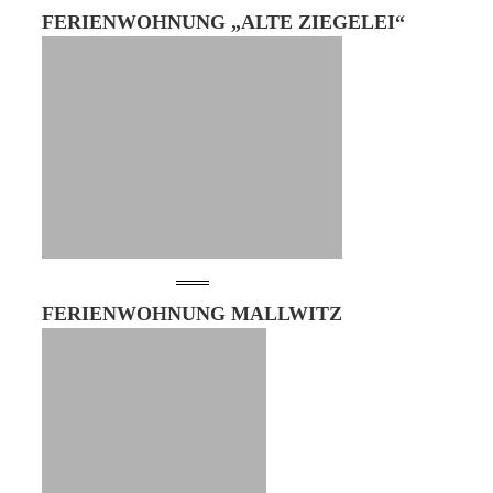
FERIENWOHNUNG „ALTE ZIEGELEI“
FERIENWOHNUNG MALLWITZ