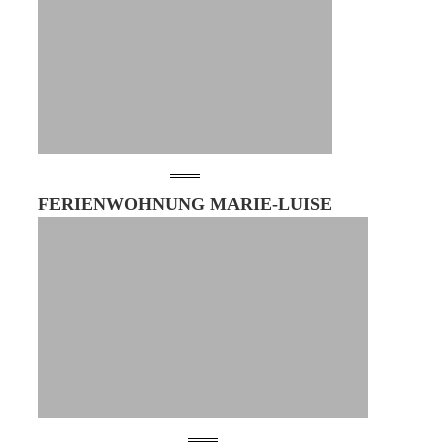
FERIENWOHNUNG MARIE-LUISE