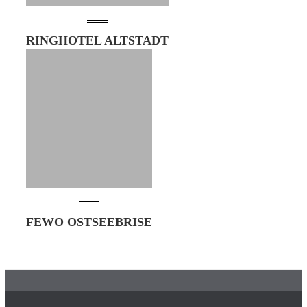
RINGHOTEL ALTSTADT
FEWO OSTSEEBRISE
Footer