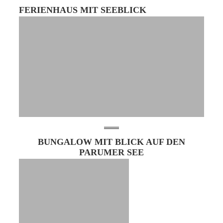
FERIENHAUS MIT SEEBLICK
BUNGALOW MIT BLICK AUF DEN
PARUMER SEE