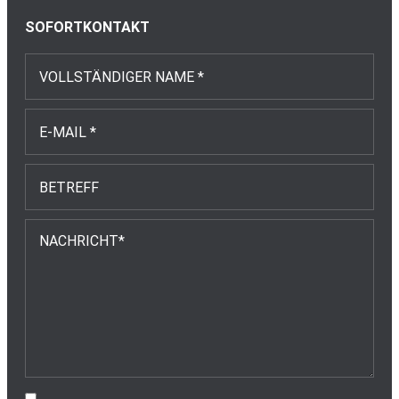
SOFORTKONTAKT