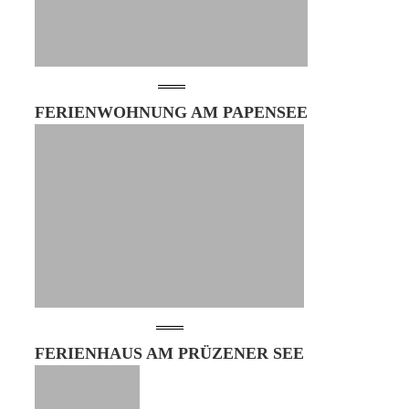
FERIENWOHNUNG AM PAPENSEE
FERIENHAUS AM PRÜZENER SEE