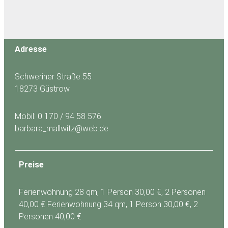
Adresse
Schweriner Straße 55
18273 Güstrow
Mobil: 0 170 / 94 58 576
barbara_mallwitz@web.de
Preise
Ferienwohnung 28 qm, 1 Person 30,00 €, 2 Personen
40,00 € Ferienwohnung 34 qm, 1 Person 30,00 €, 2
Personen 40,00 €