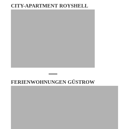
CITY-APARTMENT ROYSHELL
FERIENWOHNUNGEN GÜSTROW