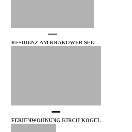
RESIDENZ AM KRAKOWER SEE
FERIENWOHNUNG KIRCH KOGEL