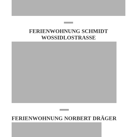
FERIENWOHNUNG SCHMIDT
WOSSIDLOSTRASSE
FERIENWOHNUNG NORBERT DRÄGER