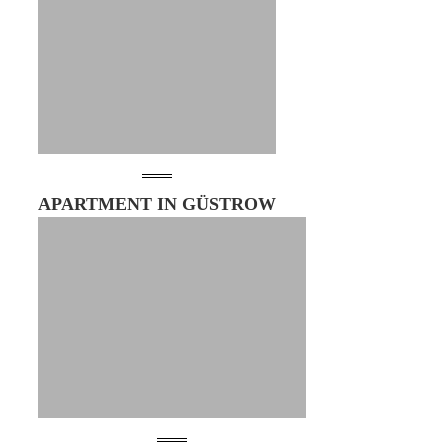
APARTMENT IN GÜSTROW