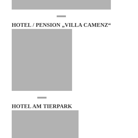
HOTEL / PENSION „VILLA CAMENZ“
HOTEL AM TIERPARK