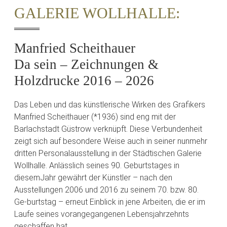
GALERIE WOLLHALLE:
Manfried Scheithauer
Da sein – Zeichnungen &
Holzdrucke 2016 – 2026
Das Leben und das künstlerische Wirken des Grafikers
Manfried Scheithauer (*1936) sind eng mit der
Barlachstadt Güstrow verknüpft. Diese Verbundenheit
zeigt sich auf besondere Weise auch in seiner nunmehr
dritten Personalausstellung in der Städtischen Galerie
Wollhalle. Anlässlich seines 90. Geburtstages in
diesemJahr gewährt der Künstler – nach den
Ausstellungen 2006 und 2016 zu seinem 70. bzw. 80.
Ge-burtstag – erneut Einblick in jene Arbeiten, die er im
Laufe seines vorangegangenen Lebensjahrzehnts
geschaffen hat.