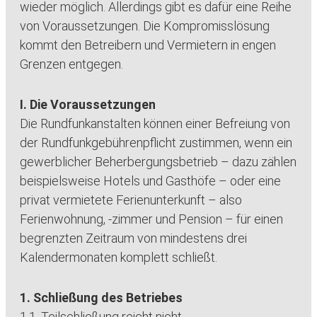
wieder möglich. Allerdings gibt es dafür eine Reihe
von Voraussetzungen. Die Kompromisslösung
kommt den Betreibern und Vermietern in engen
Grenzen entgegen.
I. Die Voraussetzungen
Die Rundfunkanstalten können einer Befreiung von
der Rundfunkgebührenpflicht zustimmen, wenn ein
gewerblicher Beherbergungsbetrieb – dazu zählen
beispielsweise Hotels und Gasthöfe – oder eine
privat vermietete Ferienunterkunft – also
Ferienwohnung, -zimmer und Pension – für einen
begrenzten Zeitraum von mindestens drei
Kalendermonaten komplett schließt.
1. Schließung des Betriebes
1.1. Teilschließung reicht nicht