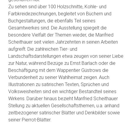
Zu sehen sind über 100 Holzschnitte, Kohle- und
Farbkreidezeichnungen, begleitet von Büchern und
Buchgestaltungen, die ebenfalls Teil seines
Gesamtwerkes sind. Die Ausstellung spiegelt die
besondere Vielfalt der Themen wieder, die Manfried
Scheithauer seit vielen Jahrzehnten in seinen Arbeiten
aufgreift. Die zahlreichen Tier- und
Landschaftsdarstellungen etwa zeugen von seiner Liebe
zur Natur, während Bezüge zu Ernst Barlach oder die
Beschäftigung mit dem Wappentier Güstrows die
Verbundenheit zu seiner Wahlheimat zeigen. Auch
Illustrationen zu satirischen Texten, Sprüchen und
Volksweisheiten sind ein wichtiger Bestandteil seines
Wirkens. Darüber hinaus bezieht Manfried Scheithauer
Stellung zu aktuellen Gesellschaftsthemen, u.a. anhand
zeitbezogener satirischer Blätter und Denkbilder sowie
seiner Pierrot-Blätter.