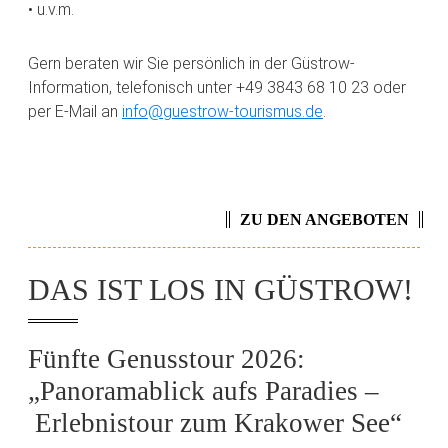
• u.v.m.
Gern beraten wir Sie persönlich in der Güstrow-
Information, telefonisch unter +49 3843 68 10 23 oder
per E-Mail an
info@guestrow-tourismus.de
.
ZU DEN ANGEBOTEN
DAS IST LOS IN GÜSTROW!
Fünfte Genusstour 2026:
„Panoramablick aufs Paradies –
Erlebnistour zum Krakower See“