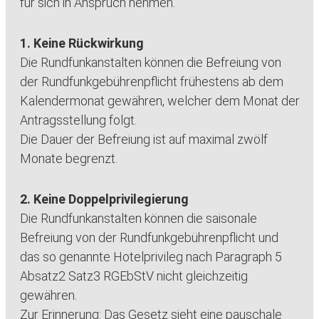
für sich in Anspruch nehmen.
1. Keine Rückwirkung
Die Rundfunkanstalten können die Befreiung von
der Rundfunkgebührenpflicht frühestens ab dem
Kalendermonat gewähren, welcher dem Monat der
Antragsstellung folgt.
Die Dauer der Befreiung ist auf maximal zwölf
Monate begrenzt.
2. Keine Doppelprivilegierung
Die Rundfunkanstalten können die saisonale
Befreiung von der Rundfunkgebührenpflicht und
das so genannte Hotelprivileg nach Paragraph 5
Absatz2 Satz3 RGEbStV nicht gleichzeitig
gewähren.
Zur Erinnerung: Das Gesetz sieht eine pauschale