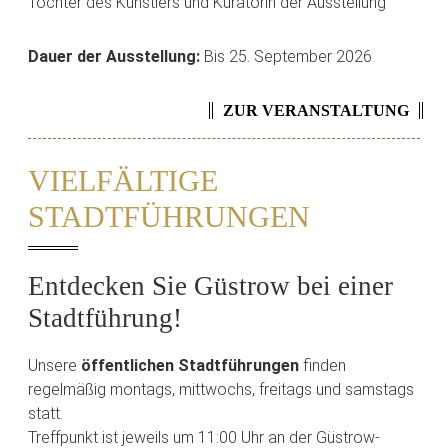
Tochter des Künstlers und Kuratorin der Ausstellung
Dauer der Ausstellung:
Bis 25. September 2026
ZUR VERANSTALTUNG
VIELFÄLTIGE
STADTFÜHRUNGEN
Entdecken Sie Güstrow bei einer
Stadtführung!
Unsere
öffentlichen Stadtführungen
finden
regelmäßig montags, mittwochs, freitags und samstags
statt.
Treffpunkt ist jeweils um 11:00 Uhr an der Güstrow-