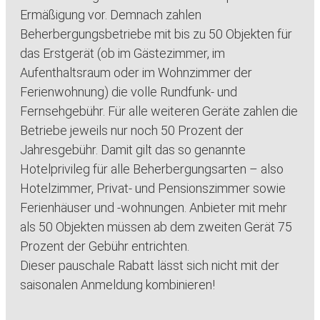
Ermäßigung vor. Demnach zahlen
Beherbergungsbetriebe mit bis zu 50 Objekten für
das Erstgerät (ob im Gästezimmer, im
Aufenthaltsraum oder im Wohnzimmer der
Ferienwohnung) die volle Rundfunk- und
Fernsehgebühr. Für alle weiteren Geräte zahlen die
Betriebe jeweils nur noch 50 Prozent der
Jahresgebühr. Damit gilt das so genannte
Hotelprivileg für alle Beherbergungsarten – also
Hotelzimmer, Privat- und Pensionszimmer sowie
Ferienhäuser und -wohnungen. Anbieter mit mehr
als 50 Objekten müssen ab dem zweiten Gerät 75
Prozent der Gebühr entrichten.
Dieser pauschale Rabatt lässt sich nicht mit der
saisonalen Anmeldung kombinieren!