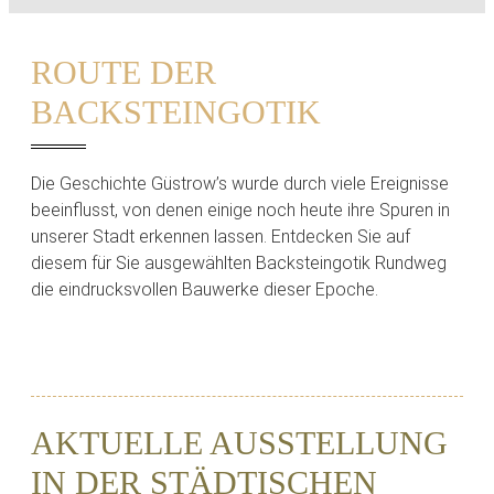
ROUTE DER
BACKSTEINGOTIK
Die Geschichte Güstrow’s wurde durch viele Ereignisse
beeinflusst, von denen einige noch heute ihre Spuren in
unserer Stadt erkennen lassen. Entdecken Sie auf
diesem für Sie ausgewählten Backsteingotik Rundweg
die eindrucksvollen Bauwerke dieser Epoche.
AKTUELLE AUSSTELLUNG
IN DER STÄDTISCHEN