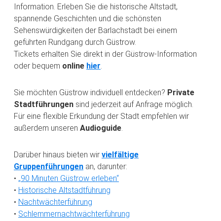
Information. Erleben Sie die historische Altstadt,
spannende Geschichten und die schönsten
Sehenswürdigkeiten der Barlachstadt bei einem
geführten Rundgang durch Güstrow.
Tickets erhalten Sie direkt in der Güstrow-Information
oder bequem
online
hier
.
Sie möchten Güstrow individuell entdecken?
Private
Stadtführungen
sind jederzeit auf Anfrage möglich.
Für eine flexible Erkundung der Stadt empfehlen wir
außerdem unseren
Audioguide
.
Darüber hinaus bieten wir
vielfältige
Gruppenführungen
an, darunter:
•
„90 Minuten Güstrow erleben“
•
Historische Altstadtführung
•
Nachtwächterführung
•
Schlemmernachtwächterführung