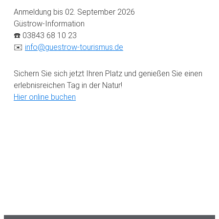
Anmeldung bis 02. September 2026
Güstrow-Information
☎️ 03843 68 10 23
✉️
info@guestrow-tourismus.de
Sichern Sie sich jetzt Ihren Platz und genießen Sie einen
erlebnisreichen Tag in der Natur!
Hier online buchen
Primary