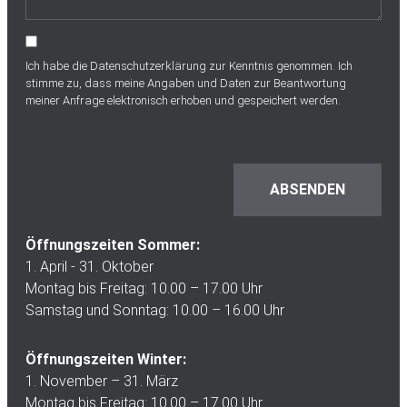
Ich habe die
Datenschutzerklärung
zur Kenntnis genommen. Ich
stimme zu, dass meine Angaben und Daten zur Beantwortung
meiner Anfrage elektronisch erhoben und gespeichert werden.
Öffnungszeiten Sommer:
1. April - 31. Oktober
Montag bis Freitag: 10.00 – 17.00 Uhr
Samstag und Sonntag: 10.00 – 16.00 Uhr
Öffnungszeiten Winter:
1. November – 31. März
Montag bis Freitag: 10.00 – 17.00 Uhr