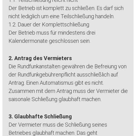
Der Betrieb ist komplett zu schließen. Es darf sich
nicht lediglich um eine Teilschließung handeln.
1.2. Dauer der Komplettschließung
Der Betrieb muss für mindestens drei
Kalendermonate geschlossen sein.
2. Antrag des Vermieters
Die Rundfunkanstalten gewähren die Befreiung von
der Rundfunkgebührenpflicht ausschließlich auf
Antrag. Einen Automatismus gibt es nicht.
Zusammen mit dem Antrag muss der Vermieter die
saisonale Schließung glaubhaft machen.
3. Glaubhafte Schließung
Der Vermieter muss die Schließung seines
Betriebes glaubhaft machen. Das geht