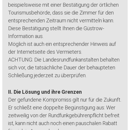
beispielsweise mit einer Bestätigung der örtlichen
Tourismusbehörde, dass sie die Zimmer für den
entsprechenden Zeitraum nicht vermitteln kann.
Diese Bestätigung stellt Ihnen die Güstrow-
Information aus.
Möglich ist auch ein entsprechender Hinweis auf
der Internetseite des Vermieters.
ACHTUNG: Die Landesrundfunkanstalten behalten
sich vor, die tatsächliche Dauer der behaupteten
Schließung jederzeit zu überprüfen.
II. Die Lösung und ihre Grenzen
Der gefundene Kompromiss gilt nur für die Zukunft.
Er schließt eine doppelte Begünstigung aus: Wer
zeitweilig von der Rundfunkgebührenpflicht befreit
ist, kann nicht auch noch einen pauschalen Rabatt