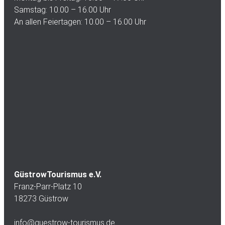
Samstag: 10.00 – 16.00 Uhr
An allen Feiertagen: 10.00 – 16.00 Uhr
GüstrowTourismus e.V.
Franz-Parr-Platz 10
18273 Güstrow
info@guestrow-tourismus.de