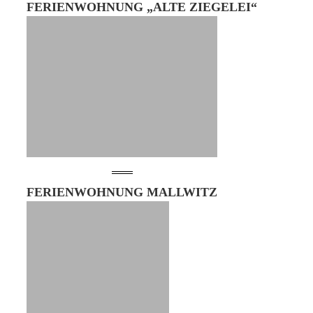
FERIENWOHNUNG „ALTE ZIEGELEI“
FERIENWOHNUNG MALLWITZ