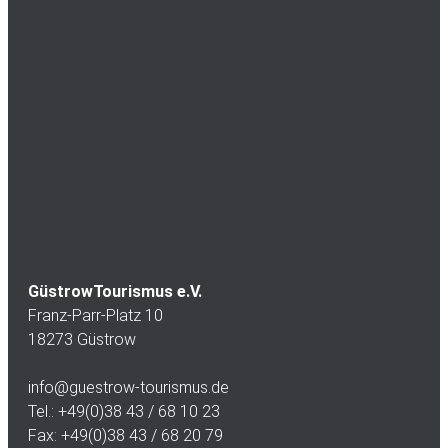
GüstrowTourismus e.V.
Franz-Parr-Platz 10
18273 Güstrow
info@guestrow-tourismus.de
Tel.: +49(0)38 43 / 68 10 23
Fax: +49(0)38 43 / 68 20 79