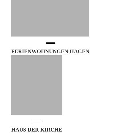
FERIENWOHNUNGEN HAGEN
HAUS DER KIRCHE