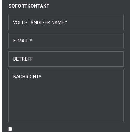
SOFORTKONTAKT