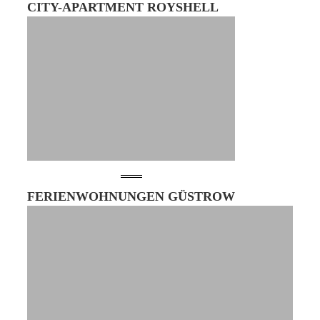
CITY-APARTMENT ROYSHELL
FERIENWOHNUNGEN GÜSTROW