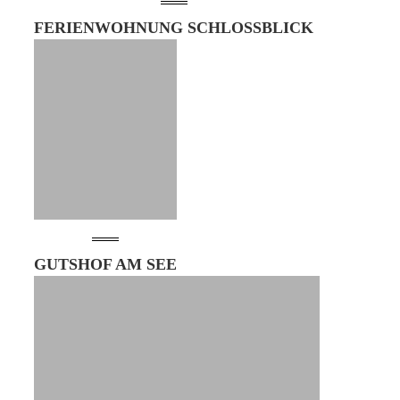
FERIENWOHNUNG SCHLOSSBLICK
GUTSHOF AM SEE