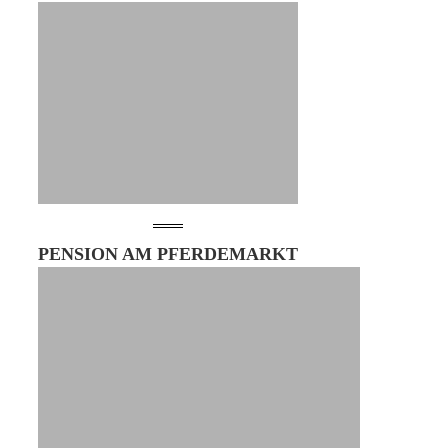
PENSION AM PFERDEMARKT