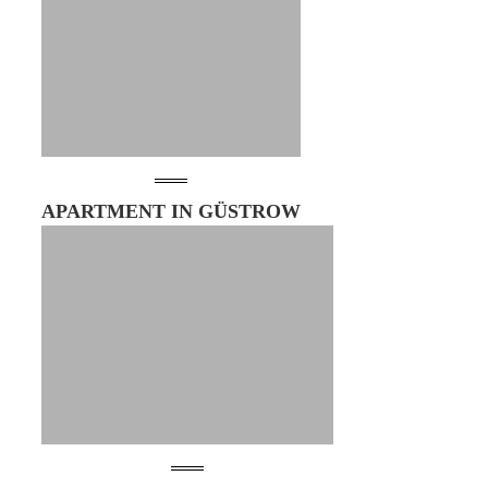
APARTMENT IN GÜSTROW