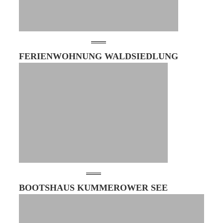
FERIENWOHNUNG WALDSIEDLUNG
BOOTSHAUS KUMMEROWER SEE