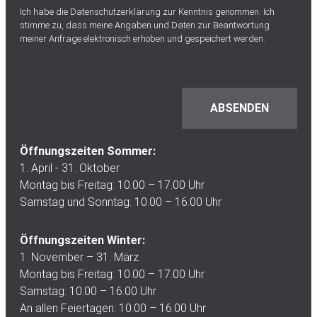
Ich habe die
Datenschutzerklärung
zur Kenntnis genommen. Ich
stimme zu, dass meine Angaben und Daten zur Beantwortung
meiner Anfrage elektronisch erhoben und gespeichert werden.
Öffnungszeiten Sommer:
1. April - 31. Oktober
Montag bis Freitag: 10.00 – 17.00 Uhr
Samstag und Sonntag: 10.00 – 16.00 Uhr
Öffnungszeiten Winter:
1. November – 31. März
Montag bis Freitag: 10.00 – 17.00 Uhr
Samstag: 10.00 – 16.00 Uhr
An allen Feiertagen: 10.00 – 16.00 Uhr