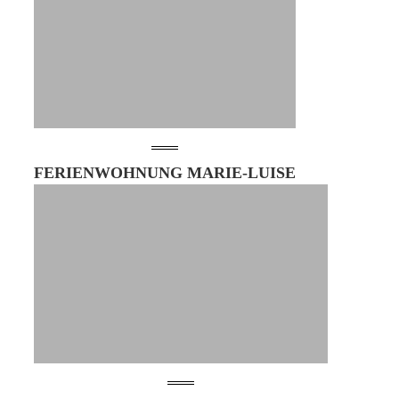
FERIENWOHNUNG MARIE-LUISE