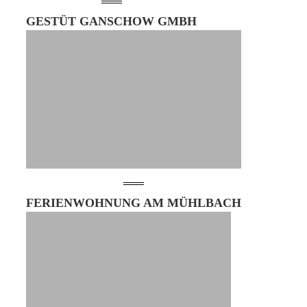
GESTÜT GANSCHOW GMBH
FERIENWOHNUNG AM MÜHLBACH