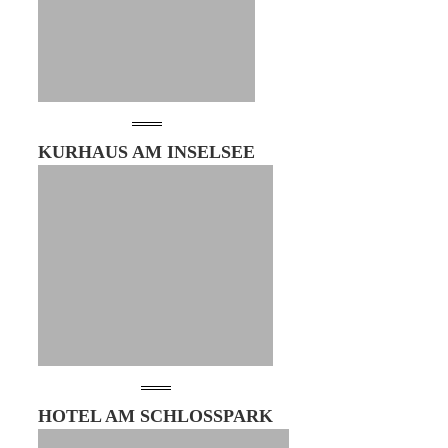
KURHAUS AM INSELSEE
HOTEL AM SCHLOSSPARK