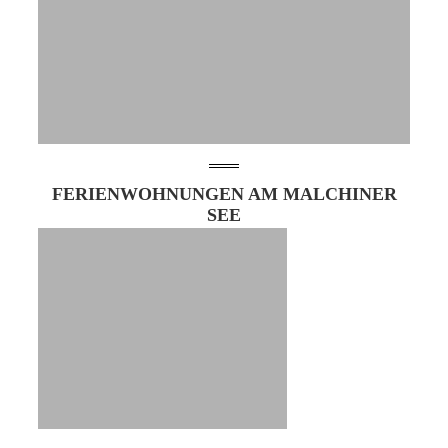
FERIENWOHNUNGEN AM MALCHINER
SEE