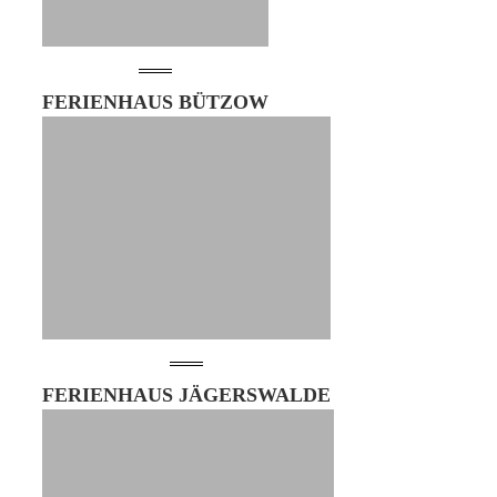
FERIENHAUS BÜTZOW
FERIENHAUS JÄGERSWALDE