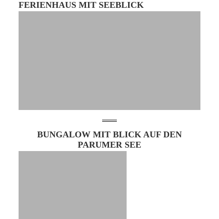
FERIENHAUS MIT SEEBLICK
BUNGALOW MIT BLICK AUF DEN
PARUMER SEE