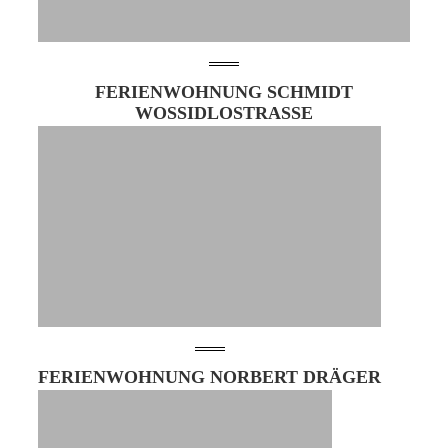
FERIENWOHNUNG SCHMIDT
WOSSIDLOSTRASSE
FERIENWOHNUNG NORBERT DRÄGER