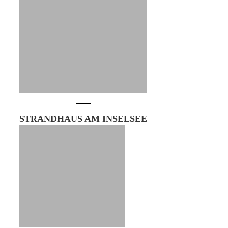
STRANDHAUS AM INSELSEE