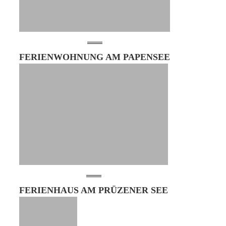
FERIENWOHNUNG AM PAPENSEE
FERIENHAUS AM PRÜZENER SEE