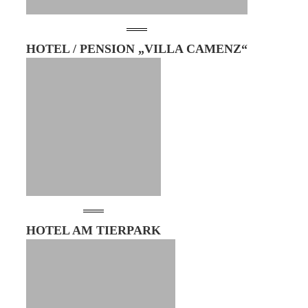
HOTEL / PENSION „VILLA CAMENZ“
HOTEL AM TIERPARK