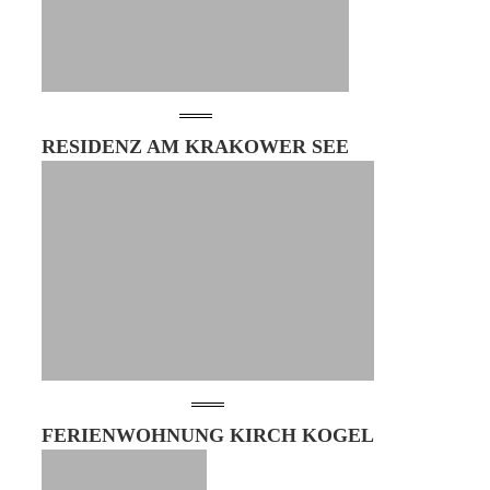
RESIDENZ AM KRAKOWER SEE
FERIENWOHNUNG KIRCH KOGEL