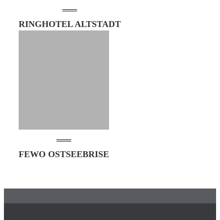
RINGHOTEL ALTSTADT
FEWO OSTSEEBRISE
Footer