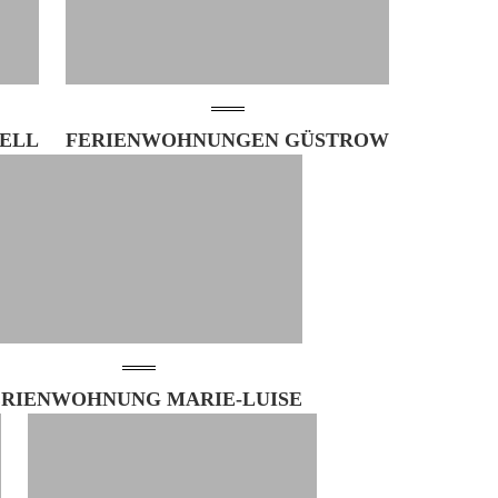
HELL
FERIENWOHNUNGEN GÜSTROW
ERIENWOHNUNG MARIE-LUISE