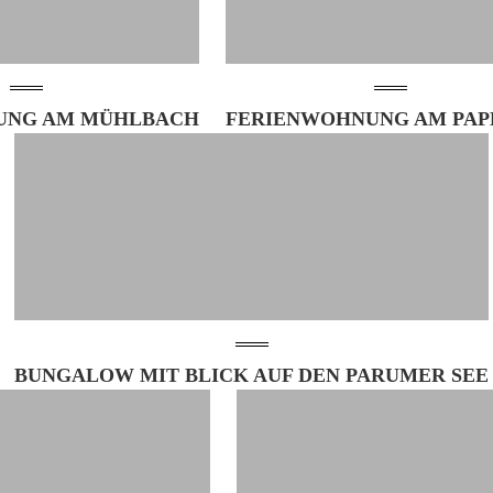
UNG AM MÜHLBACH
FERIENWOHNUNG AM PAP
BUNGALOW MIT BLICK AUF DEN PARUMER SEE