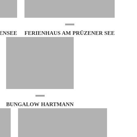
ENSEE
FERIENHAUS AM PRÜZENER SEE
BUNGALOW HARTMANN