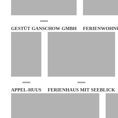
GESTÜT GANSCHOW GMBH
FERIENWOHN
APPEL-HUUS
FERIENHAUS MIT SEEBLICK