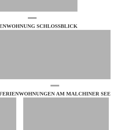
IENWOHNUNG SCHLOSSBLICK
FERIENWOHNUNGEN AM MALCHINER SEE