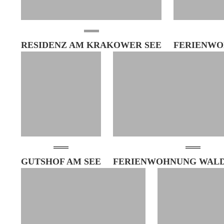
RESIDENZ AM KRAKOWER SEE
FERIENWO
GUTSHOF AM SEE
FERIENWOHNUNG WALD