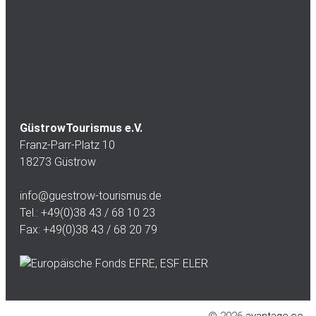
GüstrowTourismus e.V.
Franz-Parr-Platz 10
18273 Güstrow
info@guestrow-tourismus.de
Tel.: +49(0)38 43 / 68 10 23
Fax: +49(0)38 43 / 68 20 79