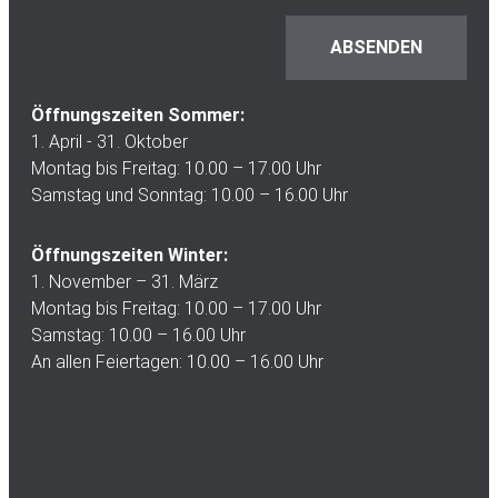
Öffnungszeiten Sommer:
1. April - 31. Oktober
Montag bis Freitag: 10.00 – 17.00 Uhr
Samstag und Sonntag: 10.00 – 16.00 Uhr
Öffnungszeiten Winter:
1. November – 31. März
Montag bis Freitag: 10.00 – 17.00 Uhr
Samstag: 10.00 – 16.00 Uhr
An allen Feiertagen: 10.00 – 16.00 Uhr