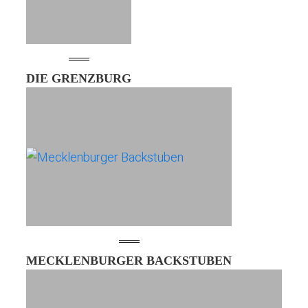
DIE GRENZBURG
MECKLENBURGER BACKSTUBEN