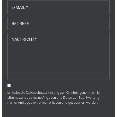
Ich habe die
Datenschutzerklärung
zur Kenntnis genommen. Ich
stimme zu, dass meine Angaben und Daten zur Beantwortung
meiner Anfrage elektronisch erhoben und gespeichert werden.