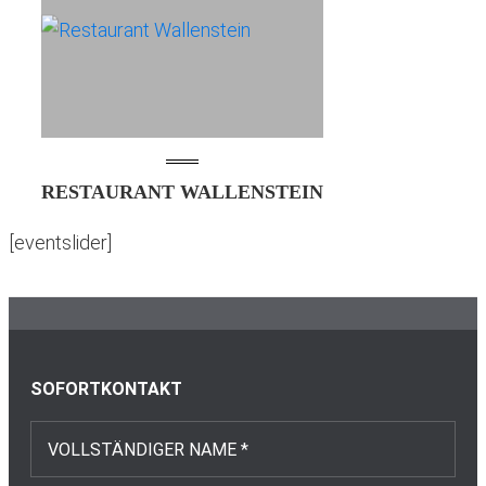
RESTAURANT WALLENSTEIN
[eventslider]
Footer
SOFORTKONTAKT