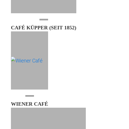
CAFÉ KÜPPER (SEIT 1852)
WIENER CAFÉ