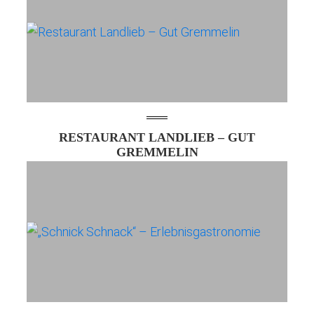
RESTAURANT LANDLIEB – GUT
GREMMELIN