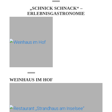
„SCHNICK SCHNACK“ –
ERLEBNISGASTRONOMIE
WEINHAUS IM HOF