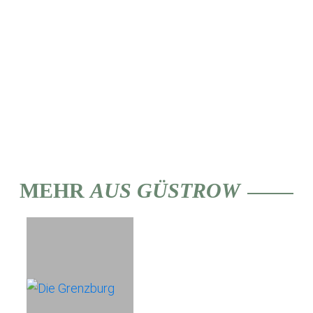
MEHR
AUS GÜSTROW