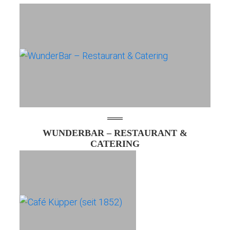
WUNDERBAR – RESTAURANT &
CATERING