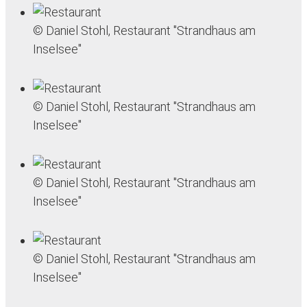
© Daniel Stohl, Restaurant "Strandhaus am
Inselsee"
© Daniel Stohl, Restaurant "Strandhaus am
Inselsee"
© Daniel Stohl, Restaurant "Strandhaus am
Inselsee"
© Daniel Stohl, Restaurant "Strandhaus am
Inselsee"