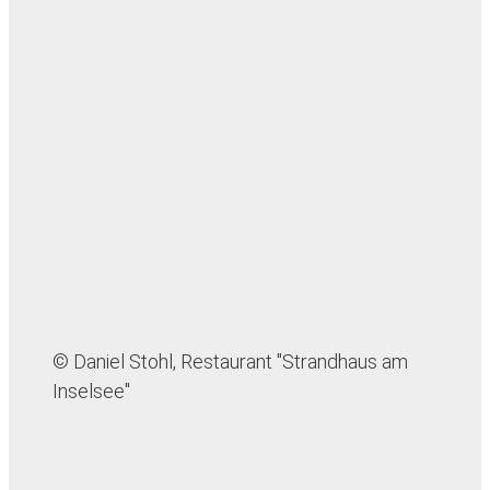
© Daniel Stohl, Restaurant "Strandhaus am
Inselsee"