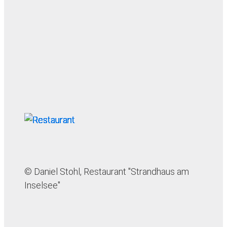
© Daniel Stohl, Restaurant "Strandhaus am
Inselsee"