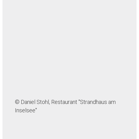
© Daniel Stohl, Restaurant "Strandhaus am
Inselsee"