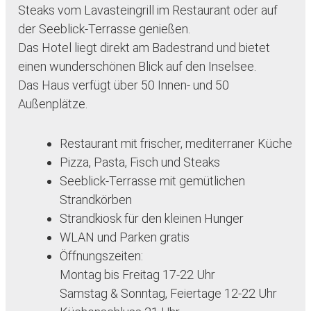
Steaks vom Lavasteingrill im Restaurant oder auf
der Seeblick-Terrasse genießen.
Das Hotel liegt direkt am Badestrand und bietet
einen wunderschönen Blick auf den Inselsee.
Das Haus verfügt über 50 Innen- und 50
Außenplätze.
Restaurant mit frischer, mediterraner Küche
Pizza, Pasta, Fisch und Steaks
Seeblick-Terrasse mit gemütlichen
Strandkörben
Strandkiosk für den kleinen Hunger
WLAN und Parken gratis
Öffnungszeiten:
Montag bis Freitag 17-22 Uhr
Samstag & Sonntag, Feiertage 12-22 Uhr