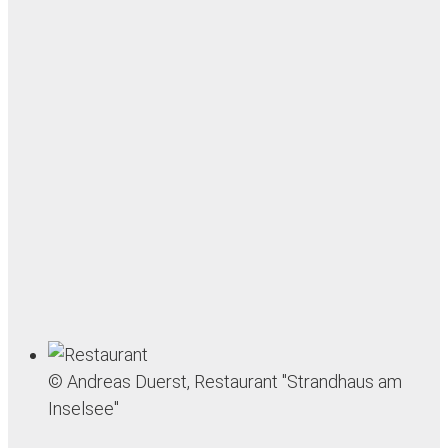
© Andreas Duerst, Restaurant "Strandhaus am
Inselsee"