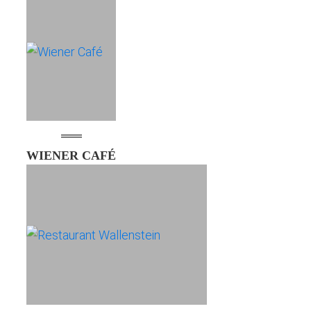
WIENER CAFÉ