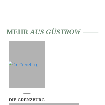
MEHR
AUS GÜSTROW
DIE GRENZBURG