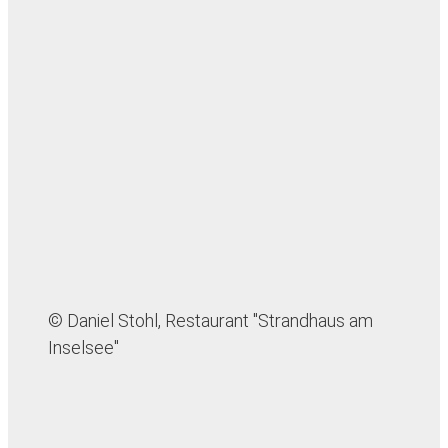
© Daniel Stohl, Restaurant "Strandhaus am
Inselsee"