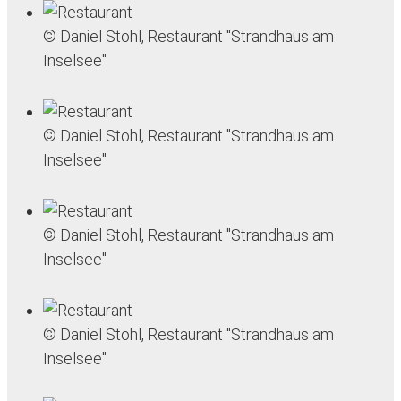
© Daniel Stohl, Restaurant "Strandhaus am
Inselsee"
© Daniel Stohl, Restaurant "Strandhaus am
Inselsee"
© Daniel Stohl, Restaurant "Strandhaus am
Inselsee"
© Daniel Stohl, Restaurant "Strandhaus am
Inselsee"