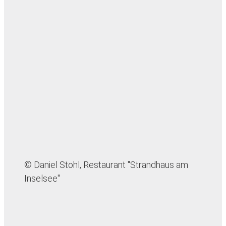
© Daniel Stohl, Restaurant "Strandhaus am
Inselsee"