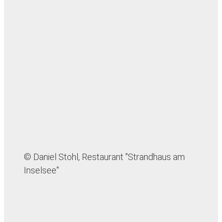
© Daniel Stohl, Restaurant "Strandhaus am
Inselsee"