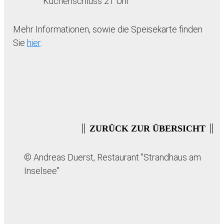
Küchenschluss 21 Uhr
Mehr Informationen, sowie die Speisekarte finden
Sie
hier
.
ZURÜCK ZUR ÜBERSICHT
© Andreas Duerst, Restaurant "Strandhaus am
Inselsee"