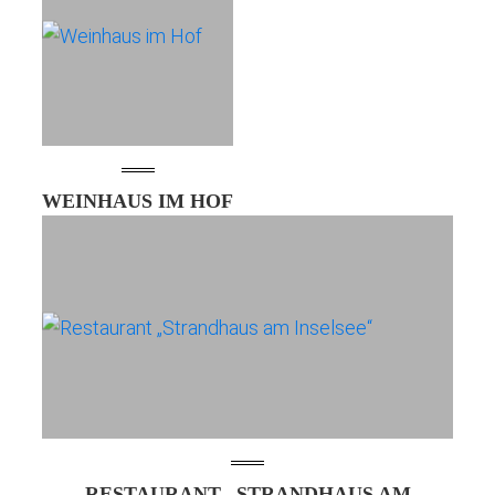
WEINHAUS IM HOF
RESTAURANT „STRANDHAUS AM