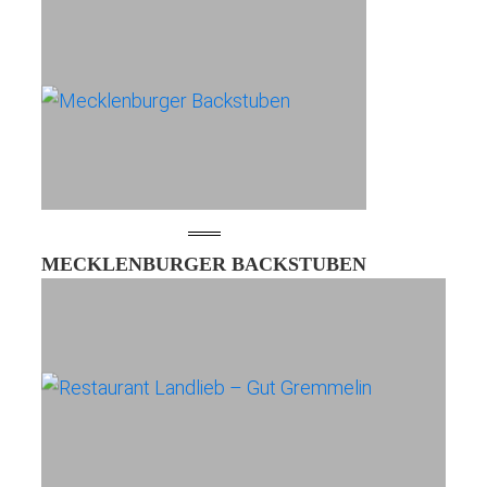
MECKLENBURGER BACKSTUBEN