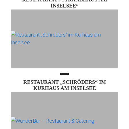
INSELSEE“
RESTAURANT „SCHRÖDERS“ IM
KURHAUS AM INSELSEE