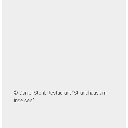
© Daniel Stohl, Restaurant "Strandhaus am
Inselsee"