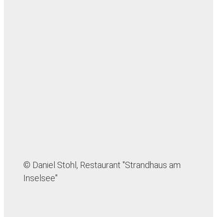
© Daniel Stohl, Restaurant "Strandhaus am
Inselsee"