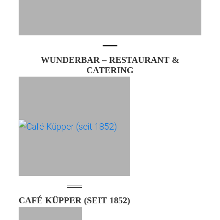
WUNDERBAR – RESTAURANT &
CATERING
CAFÉ KÜPPER (SEIT 1852)