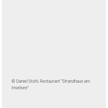
© Daniel Stohl, Restaurant "Strandhaus am
Inselsee"