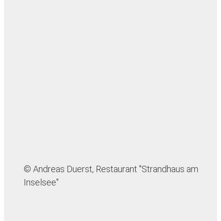
© Andreas Duerst, Restaurant "Strandhaus am
Inselsee"