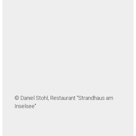
© Daniel Stohl, Restaurant "Strandhaus am
Inselsee"