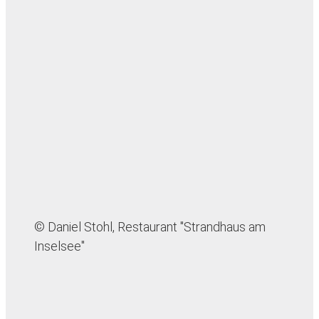
© Daniel Stohl, Restaurant "Strandhaus am
Inselsee"