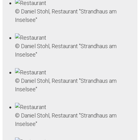
© Daniel Stohl, Restaurant "Strandhaus am
Inselsee"
© Daniel Stohl, Restaurant "Strandhaus am
Inselsee"
© Daniel Stohl, Restaurant "Strandhaus am
Inselsee"
© Daniel Stohl, Restaurant "Strandhaus am
Inselsee"