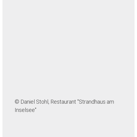
© Daniel Stohl, Restaurant "Strandhaus am
Inselsee"