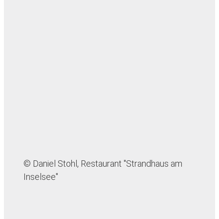
© Daniel Stohl, Restaurant "Strandhaus am
Inselsee"