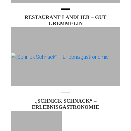
RESTAURANT LANDLIEB – GUT
GREMMELIN
„SCHNICK SCHNACK“ –
ERLEBNISGASTRONOMIE