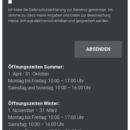
Ich habe die
Datenschutzerklärung
zur Kenntnis genommen. Ich
stimme zu, dass meine Angaben und Daten zur Beantwortung
meiner Anfrage elektronisch erhoben und gespeichert werden.
Öffnungszeiten Sommer:
1. April - 31. Oktober
Montag bis Freitag: 10.00 – 17.00 Uhr
Samstag und Sonntag: 10.00 – 16.00 Uhr
Öffnungszeiten Winter:
1. November – 31. März
Montag bis Freitag: 10.00 – 17.00 Uhr
Samstag: 10.00 – 16.00 Uhr