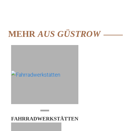
MEHR
AUS GÜSTROW
FAHRRADWERKSTÄTTEN