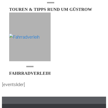
TOUREN & TIPPS RUND UM GÜSTROW
FAHRRADVERLEIH
[eventslider]
Footer