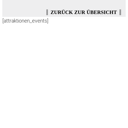
ZURÜCK ZUR ÜBERSICHT
[attraktionen_events]