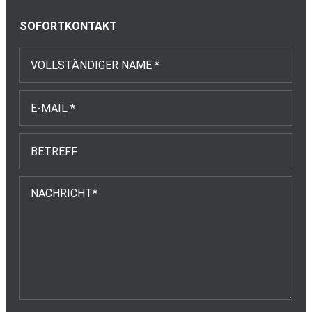
SOFORTKONTAKT