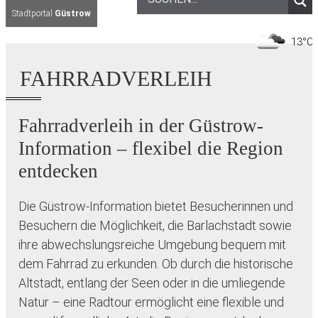
Stadtportal
Güstrow
1
FAHRRADVERLEIH
Fahrradverleih in der Güstrow-
Information – flexibel die Region
entdecken
Die Güstrow-Information bietet Besucherinnen und
Besuchern die Möglichkeit, die Barlachstadt sowie
ihre abwechslungsreiche Umgebung bequem mit
dem Fahrrad zu erkunden. Ob durch die historische
Altstadt, entlang der Seen oder in die umliegende
Natur – eine Radtour ermöglicht eine flexible und