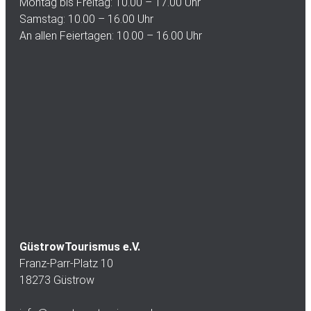
Montag bis Freitag: 10.00 – 17.00 Uhr
Samstag: 10.00 – 16.00 Uhr
An allen Feiertagen: 10.00 – 16.00 Uhr
GüstrowTourismus e.V.
Franz-Parr-Platz 10
18273 Güstrow