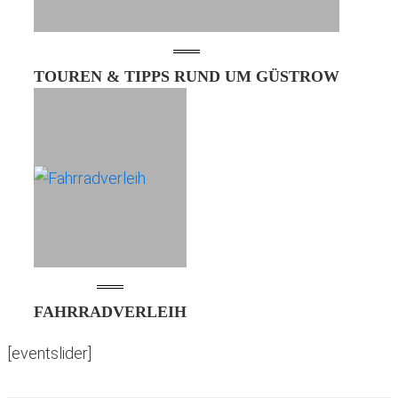
TOUREN & TIPPS RUND UM GÜSTROW
FAHRRADVERLEIH
[eventslider]