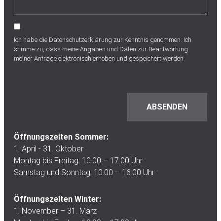
Ich habe die
Datenschutzerklärung
zur Kenntnis genommen. Ich
stimme zu, dass meine Angaben und Daten zur Beantwortung
meiner Anfrage elektronisch erhoben und gespeichert werden.
Öffnungszeiten Sommer:
1. April - 31. Oktober
Montag bis Freitag: 10.00 – 17.00 Uhr
Samstag und Sonntag: 10.00 – 16.00 Uhr
Öffnungszeiten Winter:
1. November – 31. März