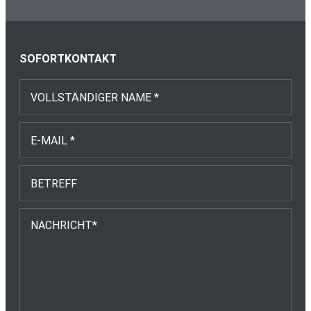
Footer
SOFORTKONTAKT