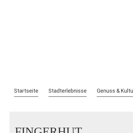
Startseite
Stadterlebnisse
Genuss & Kultu
FINGERHUT