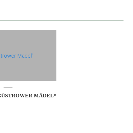
GÜSTROWER MÄDEL“