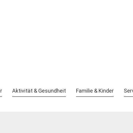
r
Aktivität & Gesundheit
Familie & Kinder
Ser