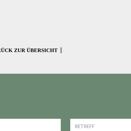
ÜCK ZUR ÜBERSICHT