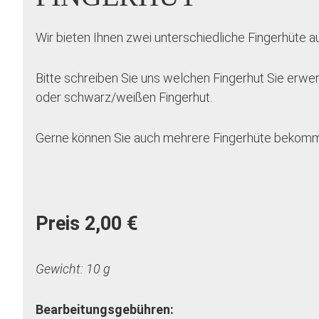
Wir bieten Ihnen zwei unterschiedliche Fingerhüte a
Bitte schreiben Sie uns welchen Fingerhut Sie erw
oder schwarz/weißen Fingerhut.
Gerne können Sie auch mehrere Fingerhüte bekom
Preis 2,00 €
Gewicht: 10 g
Bearbeitungsgebühren: