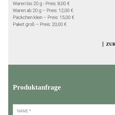
Waren bis 20 g - Preis: 8,00 €
Waren ab 20 g – Preis: 12,00 €
Päckchen klein – Preis: 15,00 €
Paket groß – Preis: 20,00 €
ZUR
Produktanfrage