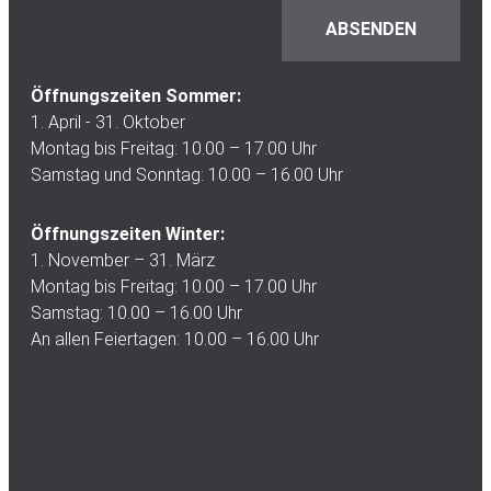
Öffnungszeiten Sommer:
1. April - 31. Oktober
Montag bis Freitag: 10.00 – 17.00 Uhr
Samstag und Sonntag: 10.00 – 16.00 Uhr
Öffnungszeiten Winter:
1. November – 31. März
Montag bis Freitag: 10.00 – 17.00 Uhr
Samstag: 10.00 – 16.00 Uhr
An allen Feiertagen: 10.00 – 16.00 Uhr