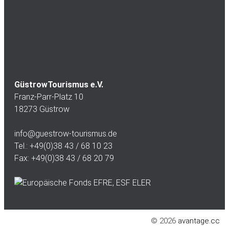
GüstrowTourismus e.V.
Franz-Parr-Platz 10
18273 Güstrow
info@guestrow-tourismus.de
Tel.: +49(0)38 43 / 68 10 23
Fax: +49(0)38 43 / 68 20 79
© 2026
avantage.cc