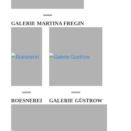
GALERIE MARTINA FREGIN
ROESNEREI
GALERIE GÜSTROW