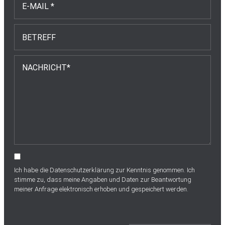
Ich habe die
Datenschutzerklärung
zur Kenntnis genommen. Ich
stimme zu, dass meine Angaben und Daten zur Beantwortung
meiner Anfrage elektronisch erhoben und gespeichert werden.