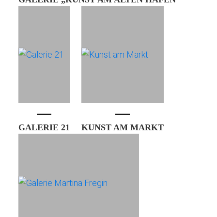
GALERIE 21
KUNST AM MARKT