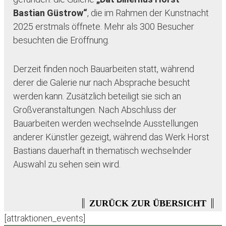
Bastian Güstrow“
, die im Rahmen der Kunstnacht
2025 erstmals öffnete. Mehr als 300 Besucher
besuchten die Eröffnung.
Derzeit finden noch Bauarbeiten statt, während
derer die Galerie nur nach Absprache besucht
werden kann. Zusätzlich beteiligt sie sich an
Großveranstaltungen. Nach Abschluss der
Bauarbeiten werden wechselnde Ausstellungen
anderer Künstler gezeigt, während das Werk Horst
Bastians dauerhaft in thematisch wechselnder
Auswahl zu sehen sein wird.
ZURÜCK ZUR ÜBERSICHT
[attraktionen_events]