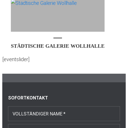
STÄDTISCHE GALERIE WOLLHALLE
[eventslider]
Footer
SOFORTKONTAKT