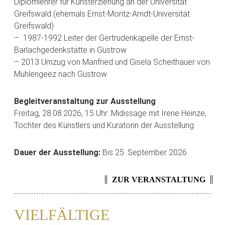
Diplomlehrer für Kunsterziehung an der Universität
Greifswald (ehemals Ernst-Moritz-Arndt-Universität
Greifswald)
– 1987-1992 Leiter der Gertrudenkapelle der Ernst-
Barlachgedenkstätte in Güstrow
– 2013 Umzug von Manfried und Gisela Scheithauer von
Mühlengeez nach Güstrow
Begleitveranstaltung zur Ausstellung
Freitag, 28.08.2026, 15 Uhr: Midissage mit Irene Heinze,
Tochter des Künstlers und Kuratorin der Ausstellung
Dauer der Ausstellung:
Bis 25. September 2026
ZUR VERANSTALTUNG
VIELFÄLTIGE