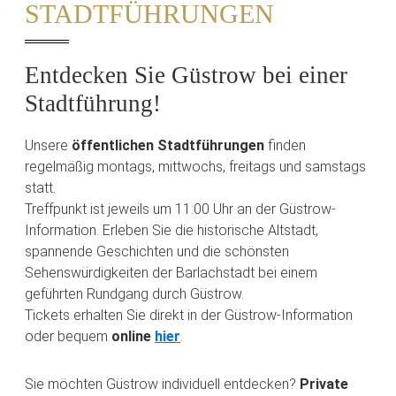
STADTFÜHRUNGEN
Entdecken Sie Güstrow bei einer
Stadtführung!
Unsere
öffentlichen Stadtführungen
finden
regelmäßig montags, mittwochs, freitags und samstags
statt.
Treffpunkt ist jeweils um 11:00 Uhr an der Güstrow-
Information. Erleben Sie die historische Altstadt,
spannende Geschichten und die schönsten
Sehenswürdigkeiten der Barlachstadt bei einem
geführten Rundgang durch Güstrow.
Tickets erhalten Sie direkt in der Güstrow-Information
oder bequem
online
hier
.
Sie möchten Güstrow individuell entdecken?
Private