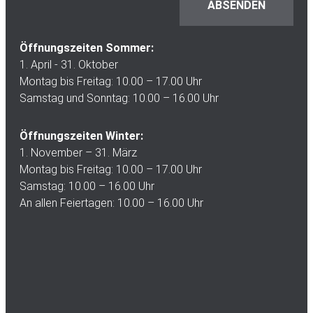
Öffnungszeiten Sommer:
1. April - 31. Oktober
Montag bis Freitag: 10.00 – 17.00 Uhr
Samstag und Sonntag: 10.00 – 16.00 Uhr
Öffnungszeiten Winter:
1. November – 31. März
Montag bis Freitag: 10.00 – 17.00 Uhr
Samstag: 10.00 – 16.00 Uhr
An allen Feiertagen: 10.00 – 16.00 Uhr