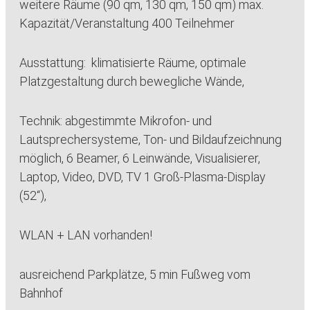
weitere Räume (90 qm, 130 qm, 150 qm) max.
Kapazität/Veranstaltung 400 Teilnehmer
Ausstattung: klimatisierte Räume, optimale
Platzgestaltung durch bewegliche Wände,
Technik: abgestimmte Mikrofon- und
Lautsprechersysteme, Ton- und Bildaufzeichnung
möglich, 6 Beamer, 6 Leinwände, Visualisierer,
Laptop, Video, DVD, TV 1 Groß-Plasma-Display
(52“),
WLAN + LAN vorhanden!
ausreichend Parkplätze, 5 min Fußweg vom
Bahnhof