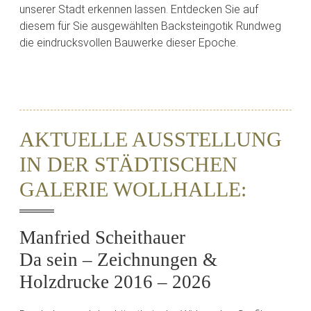
unserer Stadt erkennen lassen. Entdecken Sie auf
diesem für Sie ausgewählten Backsteingotik Rundweg
die eindrucksvollen Bauwerke dieser Epoche.
AKTUELLE AUSSTELLUNG
IN DER STÄDTISCHEN
GALERIE WOLLHALLE:
Manfried Scheithauer
Da sein – Zeichnungen &
Holzdrucke 2016 – 2026