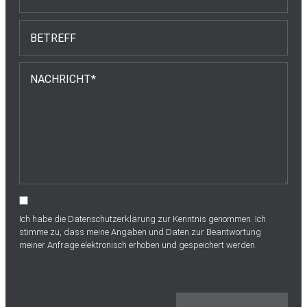
Ich habe die
Datenschutzerklärung
zur Kenntnis genommen. Ich
stimme zu, dass meine Angaben und Daten zur Beantwortung
meiner Anfrage elektronisch erhoben und gespeichert werden.