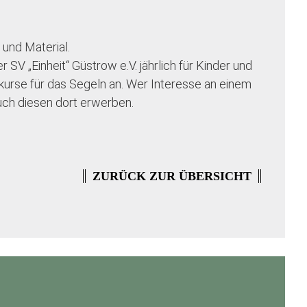
und Material.
 SV „Einheit“ Güstrow e.V. jährlich für Kinder und
urse für das Segeln an. Wer Interesse an einem
uch diesen dort erwerben.
ZURÜCK ZUR ÜBERSICHT