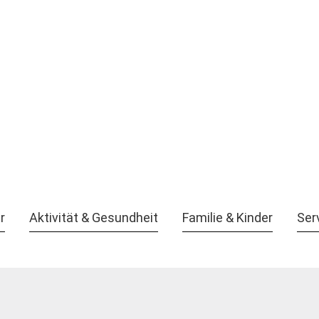
r
Aktivität & Gesundheit
Familie & Kinder
Ser