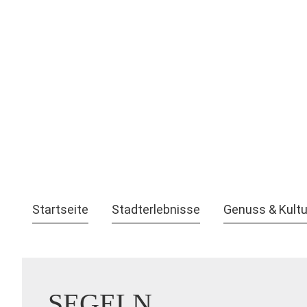
Startseite
Stadterlebnisse
Genuss & Kultu
SEGELN