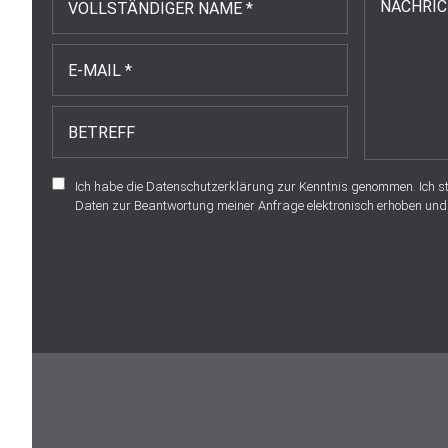
Ich habe die
Datenschutzerklärung
zur Kenntnis genommen. Ich 
Daten zur Beantwortung meiner Anfrage elektronisch erhoben und