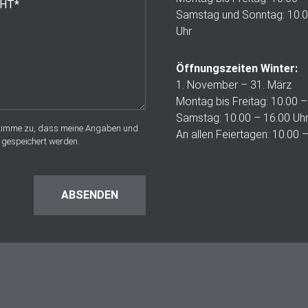
Samstag und Sonntag: 10.0
Uhr
Öffnungszeiten Winter:
1. November – 31. März
Montag bis Freitag: 10.00 –
Samstag: 10.00 – 16.00 Uh
stimme zu, dass meine Angaben und
An allen Feiertagen: 10.00 
 gespeichert werden.