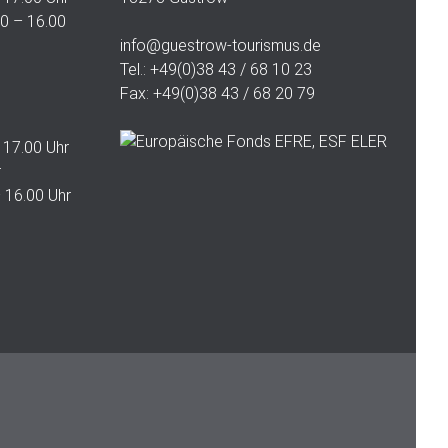
0 – 16.00
info@guestrow-tourismus.de
Tel.: +49(0)38 43 / 68 10 23
Fax: +49(0)38 43 / 68 20 79
 17.00 Uhr
r
– 16.00 Uhr